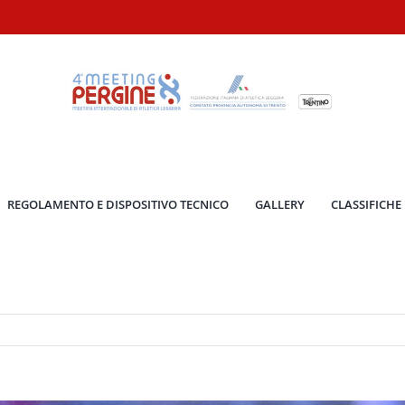
REGOLAMENTO E DISPOSITIVO TECNICO
GALLERY
CLASSIFICHE 