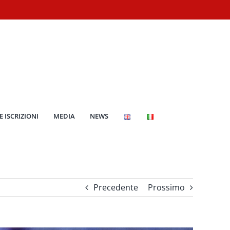
E ISCRIZIONI
MEDIA
NEWS
Precedente
Prossimo