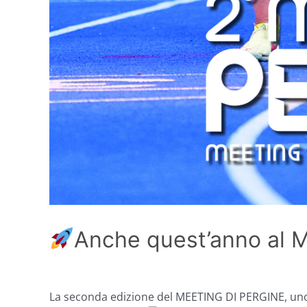
Anche quest’anno al M
La seconda edizione del MEETING DI PERGINE, uno t