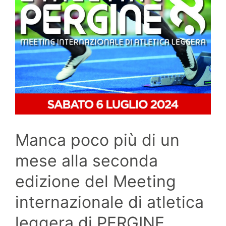
Manca poco più di un
mese alla seconda
edizione del Meeting
internazionale di atletica
leggera di PERGINE