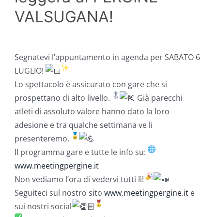
VALSUGANA!
Segnatevi l’appuntamento in agenda per SABATO 6
LUGLIO!
Lo spettacolo è assicurato con gare che si
prospettano di alto livello.
Già parecchi
atleti di assoluto valore hanno dato la loro
adesione e tra qualche settimana ve li
presenteremo.
Il programma gare e tutte le info su:
www.meetingpergine.it
Non vediamo l’ora di vedervi tutti lì!
Seguiteci sul nostro sito
www.meetingpergine.it
e
sui nostri social