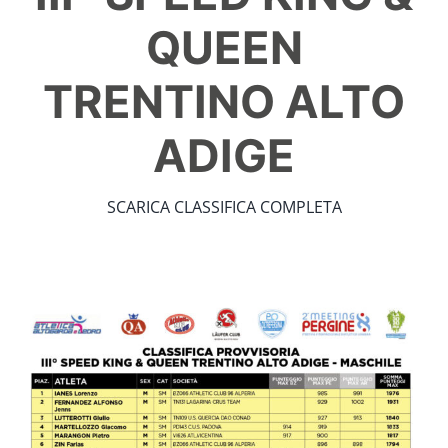
QUEEN
TRENTINO ALTO
ADIGE
SCARICA CLASSIFICA COMPLETA